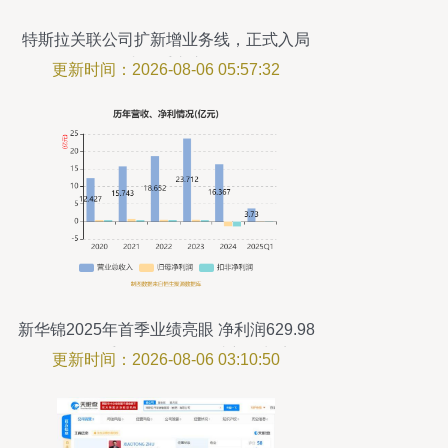
特斯拉关联公司扩新增业务线，正式入局
国内二手车市场
更新时间：2026-08-06 05:57:32
新华锦2025年首季业绩亮眼 净利润629.98
万元，二手日用百货销售成新增长点
更新时间：2026-08-06 03:10:50