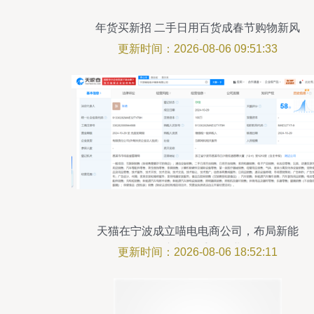
年货买新招 二手日用百货成春节购物新风
尚
更新时间：2026-08-06 09:51:33
天猫在宁波成立喵电电商公司，布局新能
源汽车与二手销售业务
更新时间：2026-08-06 18:52:11