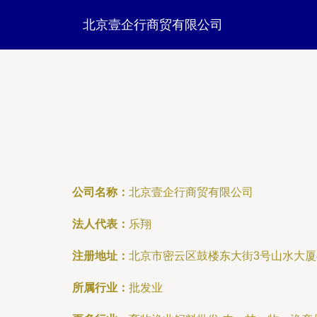
北京壹企行商贸有限公司
公司名称：
北京壹企行商贸有限公司
法人代表：
乐翔
注册地址：
北京市密云区鼓楼东大街3号山水大厦4层
所属行业：
批发业