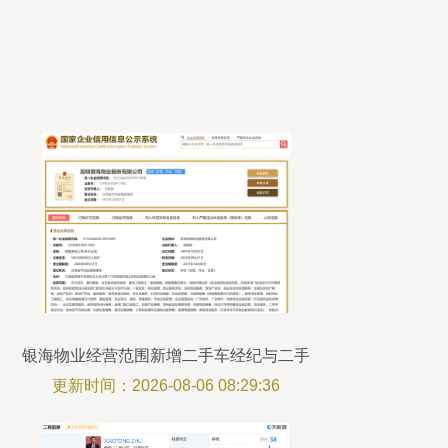
银海物业经营范围新增二手车经纪与二手
日用百货销售业务
更新时间：2026-08-06 08:29:36