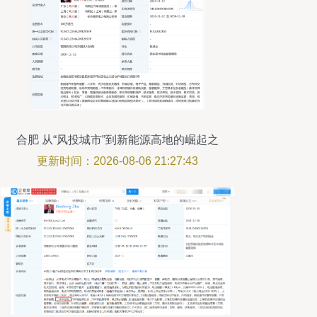
合肥 从“风投城市”到新能源高地的崛起之
路
更新时间：2026-08-06 21:27:43