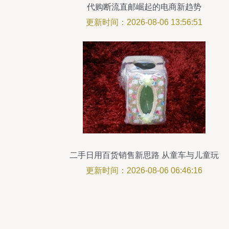
代购断流直邮崛起的电商新趋势
更新时间：2026-08-06 13:56:51
二手日用百货销售新思路 从童车与儿童玩
具批发说起
更新时间：2026-08-06 06:46:16