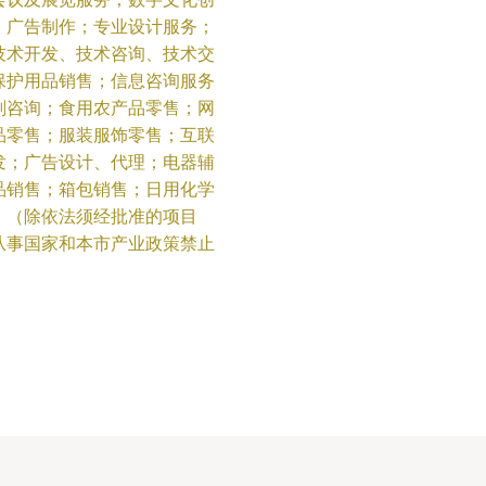
；广告制作；专业设计服务；
技术开发、技术咨询、技术交
保护用品销售；信息咨询服务
划咨询；食用农产品零售；网
品零售；服装服饰零售；互联
发；广告设计、代理；电器辅
品销售；箱包销售；日用化学
。（除依法须经批准的项目
从事国家和本市产业政策禁止