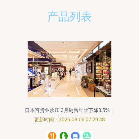
产品列表
日本百货业承压 3月销售年比下降3.5%，
二手市场逆势崛起
更新时间：2026-08-06 07:29:48