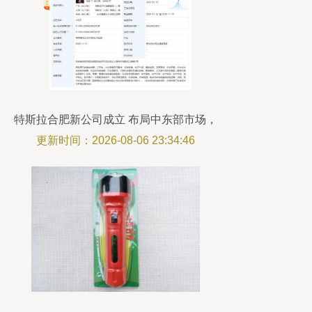
特斯拉合肥新公司成立 布局中东部市场，
拓展多元化业务
更新时间：2026-08-06 23:34:46