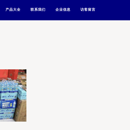
产品大全
联系我们
企业信息
访客留言