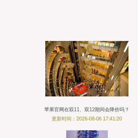
苹果官网在双11、双12期间会降价吗？
——解析降价策略及二手日用百货市场的
更新时间：2026-08-06 17:41:20
启示