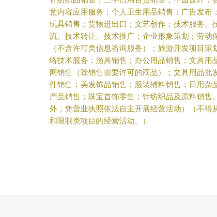
意内容应用服务；个人卫生用品销售；广告发布
玩具销售；货物进出口；文艺创作；技术服务、
流、技术转让、技术推广；企业形象策划；劳动
（不含许可类信息咨询服务）；旅游开发项目策
络技术服务；渔具销售；办公用品销售；文具用
网销售（除销售需要许可的商品）；文具用品批
件销售；美发饰品销售；服装辅料销售；日用杂
产品销售；珠宝首饰零售；针纺织品及原料销售
外，凭营业执照依法自主开展经营活动）（不得
和限制类项目的经营活动。）