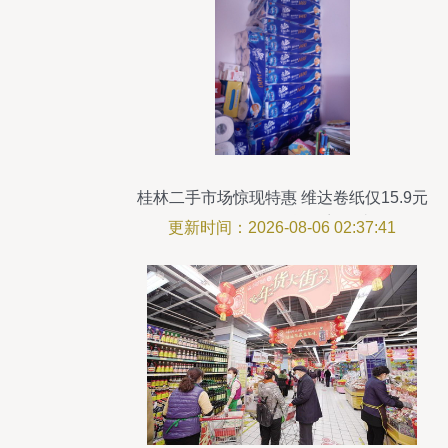
桂林二手市场惊现特惠 维达卷纸仅15.9元
一提，日用百货不容错过
更新时间：2026-08-06 02:37:41