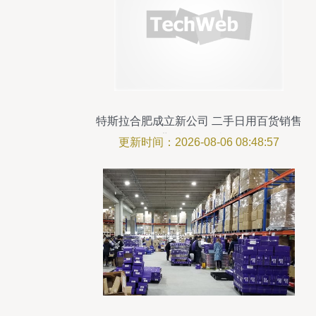
特斯拉合肥成立新公司 二手日用百货销售
背后的深层意图
更新时间：2026-08-06 08:48:57