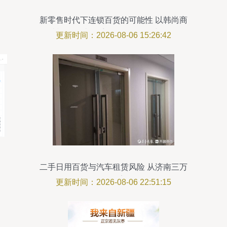
新零售时代下连锁百货的可能性 以韩尚商
学院视角解读二手日用百货销售与人货场
更新时间：2026-08-06 15:26:42
的重构
二手日用百货与汽车租赁风险 从济南三万
元保证金难索回说起
更新时间：2026-08-06 22:51:15